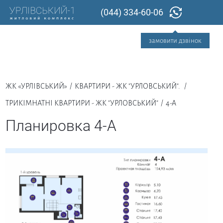
(044) 334-60-06
ЖК «УРЛІВСЬКИЙ»
КВАРТИРИ - ЖК "УРЛОВСЬКИЙ".
ТРИКІМНАТНІ КВАРТИРИ - ЖК "УРЛОВСЬКИЙ"
4-A
Планировка 4-A